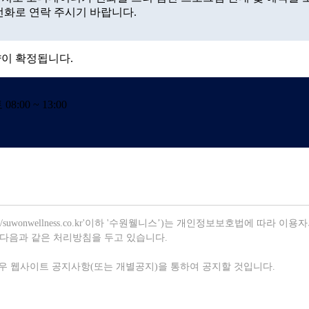
전화로 연락 주시기 바랍니다.
이 확정됩니다.
 08:00 ~ 13:00