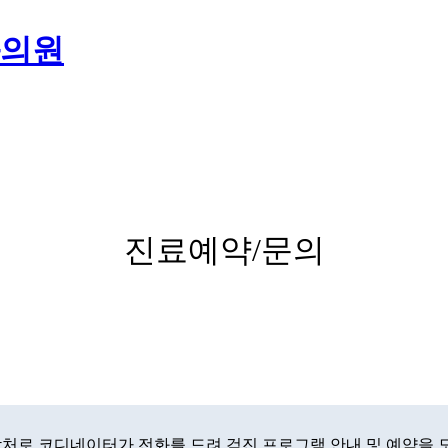
진료예약/문의
처로 코디네이터가 전화를 드려 검진 프로그램 안내 및 예약을 