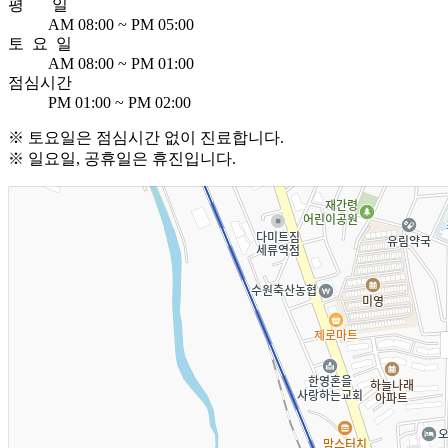
평 일
AM 08:00 ~ PM 05:00
토 요 일
AM 08:00 ~ PM 01:00
점심시간
PM 01:00 ~ PM 02:00
※ 토요일은 점심시간 없이 진료합니다.
※ 일요일, 공휴일은 휴진입니다.