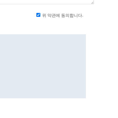
위 약관에 동의합니다.