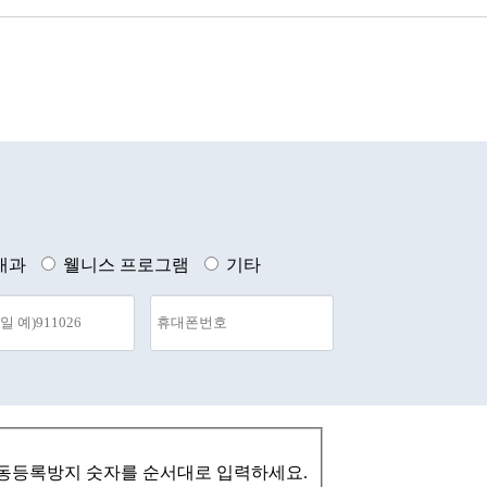
내과
웰니스 프로그램
기타
동등록방지 숫자를 순서대로 입력하세요.