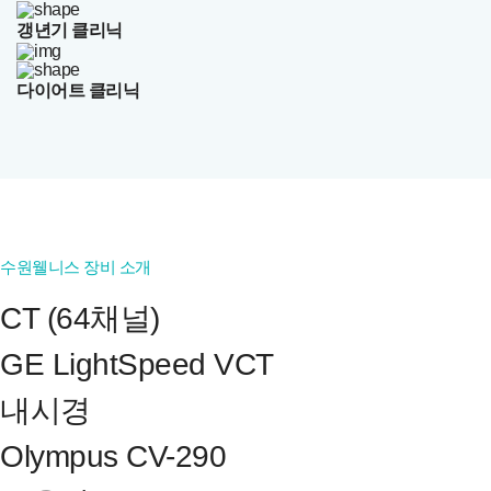
갱년기 클리닉
다이어트 클리닉
수원웰니스 장비 소개
CT (64채널)
GE LightSpeed VCT
내시경
Olympus CV-290