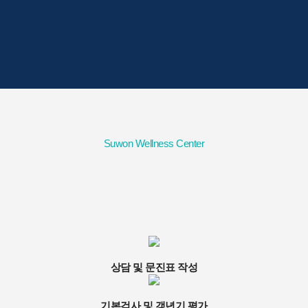
Suwon Wellness Center
상담 및 문진표 작성
기본검사 및 갱년기 평가