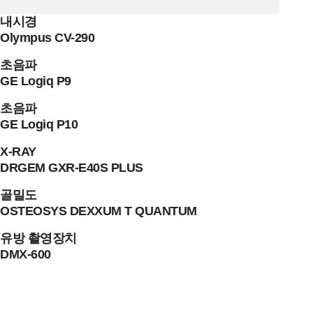
내시경
Olympus CV-290
초음파
GE Logiq P9
초음파
GE Logiq P10
X-RAY
DRGEM GXR-E40S PLUS
골밀도
OSTEOSYS DEXXUM T QUANTUM
유방 촬영장치
DMX-600