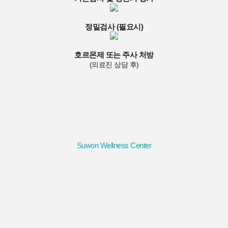
정밀검사 (필요시)
호르몬제 또는 주사 처방
(의료진 상담 후)
Suwon Wellness Center