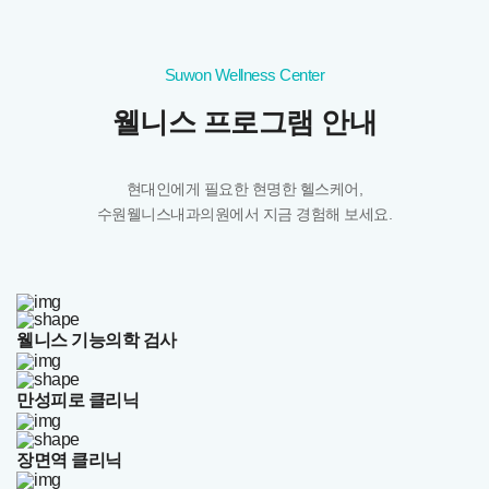
Suwon Wellness Center
웰니스 프로그램 안내
현대인에게 필요한 현명한 헬스케어,
수원웰니스내과의원에서 지금 경험해 보세요.
웰니스 기능의학 검사
만성피로 클리닉
장면역 클리닉