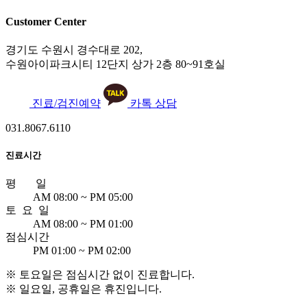
Customer Center
경기도 수원시 경수대로 202,
수원아이파크시티 12단지 상가 2층 80~91호실
진료/검진예약
카톡 상담
031.8067.6110
진료시간
평 일
AM 08:00 ~ PM 05:00
토 요 일
AM 08:00 ~ PM 01:00
점심시간
PM 01:00 ~ PM 02:00
※ 토요일은 점심시간 없이 진료합니다.
※ 일요일, 공휴일은 휴진입니다.