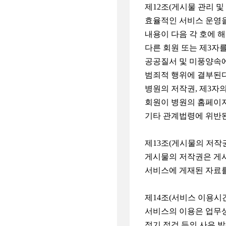
제12조(게시물 관리 및
효율적인 서비스 운영을
내용이 다음 각 호에 
다른 회원 또는 제3자
공공질서 및 미풍양속
범죄적 행위에 결부된
병원의 저작권, 제3자
회원이 병원의 홈페이
기타 관계법령에 위반
제13조(게시물의 저작
게시물의 저작권은 게시
서비스에 게재된 자료를
제14조(서비스 이용시
서비스의 이용은 업무상
정기 점검 등의 사유 