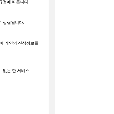
규정에 따릅니다.
로 성립됩니다.
에 개인의 신상정보를
 없는 한 서비스