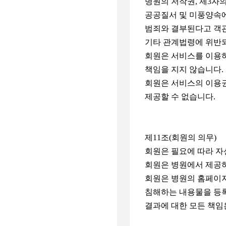
병원의 저작권, 제3자
공공질서 및 미풍양속
범죄와 결부된다고 객
기타 관계법령에 위반
회원은 서비스를 이용하
책임을 지지 않습니다.
회원은 서비스의 이용권
제공할 수 없습니다.
제11조(회원의 의무)
회원은 필요에 따라 자
회원은 병원에서 제공하
회원은 병원의 홈페이지
침해하는 내용물을 등록
결과에 대한 모든 책임