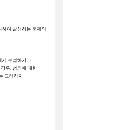
니하여 발생하는 문제의
자에게 누설하거나
 경우, 범죄에 대한
는 그러하지