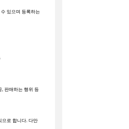
 수 있으며 등록하는
우
, 판매하는 행위 등
칙으로 합니다. 다만