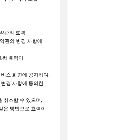
 약관의 효력
 약관의 변경 사항에
로써 효력이
서비스 화면에 공지하며,
 변경 사항에 동의한
 취소할 수 있으며,
 같은 방법으로 효력이