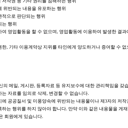
의 저작권 등 기타 권리를 침해하는 행위
에 위반되는 내용을 유포하는 행위
관적으로 판단되는 행위
되는 행위
여 영업활동을 할 수 없으며, 영업활동에 이용하여 발생한 결과
한, 기타 이용계약상 지위를 타인에게 양도하거나 증여할 수 없
신의 메일, 게시판, 등록자료 등 유지보수에 대한 관리책임을 갖
는 자료를 임의로 삭제, 변경할 수 없습니다.
에 공공질서 및 미풍양속에 위반되는 내용물이나 제3자의 저작
하는 행위를 하지 않아야 합니다. 만약 이와 같은 내용물을 게
은 회원에게 있습니다.