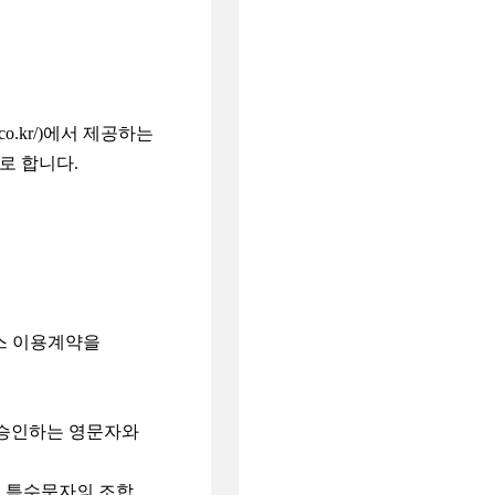
co.kr/)에서 제공하는
로 합니다.
비스 이용계약을
 승인하는 영문자와
, 특수문자의 조합