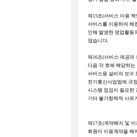
제15조(서비스 이용 책
서비스를 이용하여 해킹
인해 발생한 영업활동의
않습니다.
제16조(서비스 제공의 
다음 각 호에 해당하는
서비스용 설비의 보수 
전기통신사업법에 규정
시스템 점검이 필요한
기타 불가항력적 사유가
제17조(계약해지 및 이
회원이 이용계약을 해지