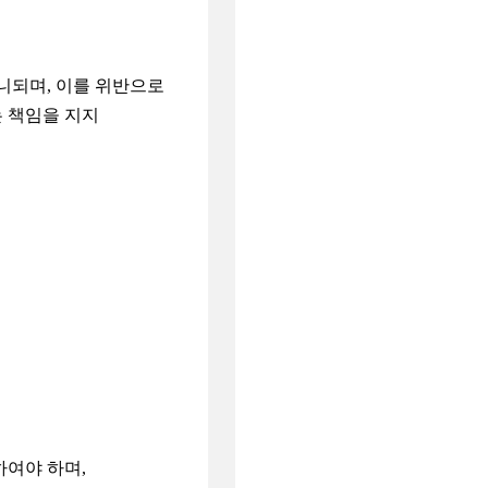
니되며, 이를 위반으로
는 책임을 지지
여야 하며,