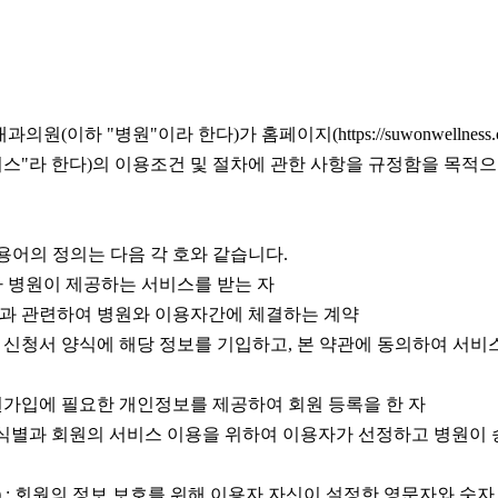
(이하 "병원"이라 한다)가 홈페이지(https://suwonwellness.
비스"라 한다)의 이용조건 및 절차에 관한 사항을 규정함을 목적으
용어의 정의는 다음 각 호와 같습니다.
라 병원이 제공하는 서비스를 받는 자
용과 관련하여 병원와 이용자간에 체결하는 계약
는 신청서 양식에 해당 정보를 기입하고, 본 약관에 동의하여 서
회원가입에 필요한 개인정보를 제공하여 회원 등록을 한 자
회원 식별과 회원의 서비스 이용을 위하여 이용자가 선정하고 병원이
) : 회원의 정보 보호를 위해 이용자 자신이 설정한 영문자와 숫자