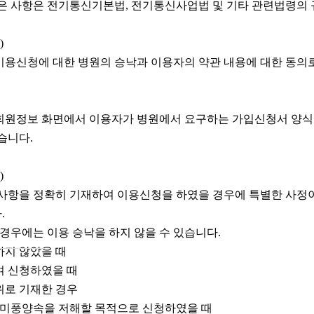
은 사항은 전기통신기본법, 전기통신사업법 및 기타 관련법령의 
)
용신청에 대한 병원의 승낙과 이용자의 약관 내용에 대한 동의
회원정보 화면에서 이용자가 병원에서 요구하는 가입신청서 양식
습니다.
)
사항을 정확히 기재하여 이용신청을 하였을 경우에 특별한 사정이
.
 경우에는 이용 승낙을 하지 않을 수 있습니다.
하지 않았을 때
여 신청하였을 때
위로 기재한 경우
 미풍양속을 저해할 목적으로 신청하였을 때