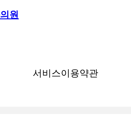
서비스이용약관