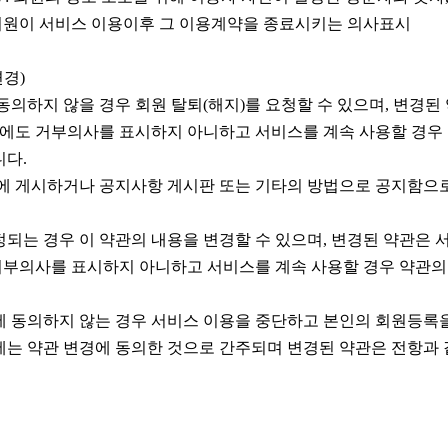
 회원이 서비스 이용이후 그 이용계약을 종료시키는 의사표시
변경)
동의하지 않을 경우 회원 탈퇴(해지)를 요청할 수 있으며, 변경된
에도 거부의사를 표시하지 아니하고 서비스를 계속 사용할 경우
니다.
에 게시하거나 공지사항 게시판 또는 기타의 방법으로 공지함으
되는 경우 이 약관의 내용을 변경할 수 있으며, 변경된 약관은 
거부의사를 표시하지 아니하고 서비스를 계속 사용할 경우 약관의
 동의하지 않는 경우 서비스 이용을 중단하고 본인의 회원등록을
는 약관 변경에 동의한 것으로 간주되며 변경된 약관은 전항과