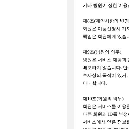
기타 병원이 정한 이용
제8조(계약사항의 변경
회원은 이용신청시 기
책임은 회원에게 있습
제9조(병원의 의무)
병원은 서비스 제공과 
배포하지 않습니다. 단
수사상의 목적이 있거나
아니합니다.
제10조(회원의 의무)
회원은 서비스를 이용할
다른 회원의 ID를 부
서비스에서 얻은 정보를