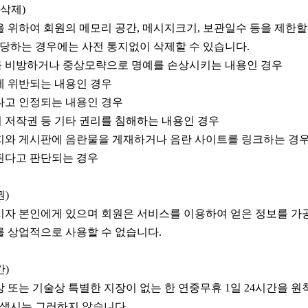
 삭제)
 위하여 회원의 메모리 공간, 메시지크기, 보관일수 등을 제한할
해당하는 경우에는 사전 통지없이 삭제할 수 있습니다.
를 비방하거나 중상모략으로 명예를 손상시키는 내용인 경우
에 위반되는 내용인 경우
다고 인정되는 내용인 경우
의 저작권 등 기타 권리를 침해하는 내용인 경우
지와 게시판에 음란물을 게재하거나 음란 사이트를 링크하는 경
된다고 판단되는 경우
권)
자 본인에게 있으며 회원은 서비스를 이용하여 얻은 정보를 가공
 상업적으로 사용할 수 없습니다.
간)
 또는 기술상 특별한 지장이 없는 한 연중무휴 1일 24시간을 원
발생시는 그러하지 않습니다.