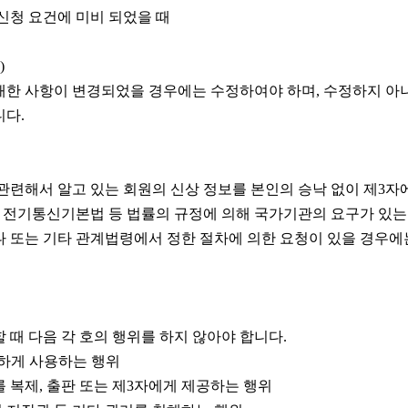
신청 요건에 미비 되었을 때
)
재한 사항이 변경되었을 경우에는 수정하여야 하며, 수정하지 아
니다.
관련해서 알고 있는 회원의 신상 정보를 본인의 승낙 없이 제3
, 전기통신기본법 등 법률의 규정에 의해 국가기관의 요구가 있는
 또는 기타 관계법령에서 정한 절차에 의한 요청이 있을 경우에
 때 다음 각 호의 행위를 하지 않아야 합니다.
정하게 사용하는 행위
 복제, 출판 또는 제3자에게 제공하는 행위