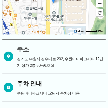
100m
주소
경기도 수원시 경수대로 202, 수원아이파크시티 12단
지 상가 2층 80~91호실
주차 안내
수원아이파크시티 12단지 주차장 이용