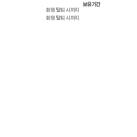
보유기간
회원 탈퇴 시까지
회원 탈퇴 시까지