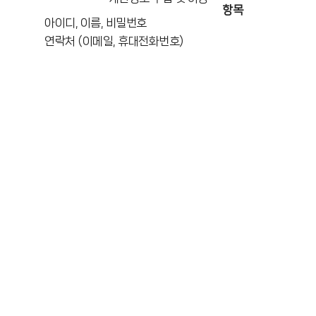
항목
아이디, 이름, 비밀번호
연락처 (이메일, 휴대전화번호)