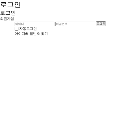
로그인
로그인
회원가입
로그인
자동로그인
아이디/비밀번호 찾기